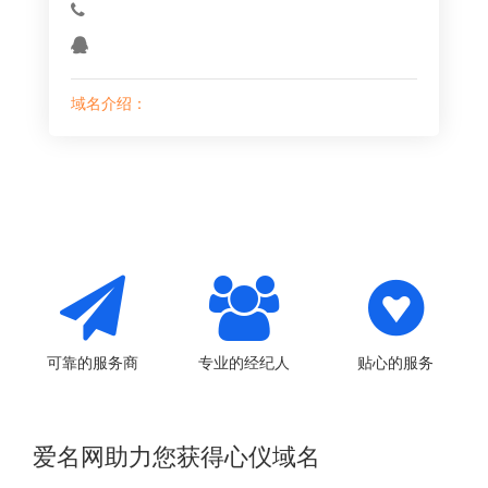
域名介绍：
可靠的服务商
专业的经纪人
贴心的服务
爱名网助力您获得心仪域名